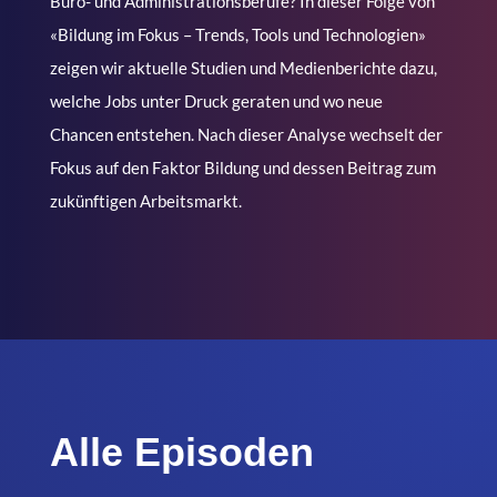
Büro- und Administrationsberufe? In dieser Folge von
«Bildung im Fokus – Trends, Tools und Technologien»
zeigen wir aktuelle Studien und Medienberichte dazu,
welche Jobs unter Druck geraten und wo neue
Chancen entstehen. Nach dieser Analyse wechselt der
Fokus auf den Faktor Bildung und dessen Beitrag zum
zukünftigen Arbeitsmarkt.
Alle Episoden