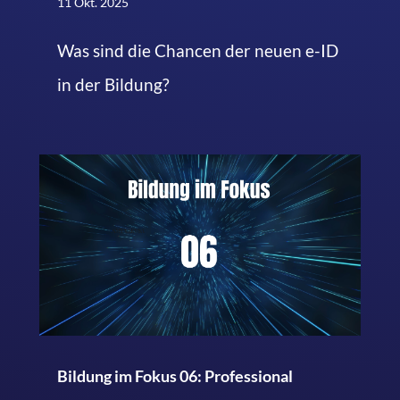
11 Okt. 2025
Was sind die Chancen der neuen e-ID
in der Bildung?
Bildung im Fokus 06: Professional