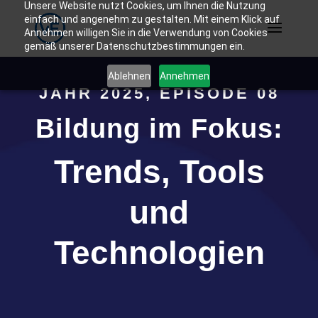
Unsere Website nutzt Cookies, um Ihnen die Nutzung
einfach und angenehm zu gestalten. Mit einem Klick auf
Annehmen willigen Sie in die Verwendung von Cookies
gemäß unserer Datenschutzbestimmungen ein.
Ablehnen
Annehmen
JAHR 2025, EPISODE 08
Bildung im Fokus:
Trends, Tools
und
Technologien