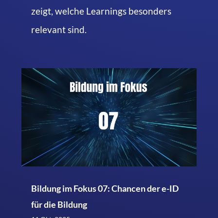
zeigt, welche Learnings besonders
relevant sind.
Bildung im Fokus 07: Chancen der e-ID
für die Bildung