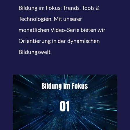
Bildung im Fokus: Trends, Tools &
Technologien. Mit unserer
monatlichen Video-Serie bieten wir
Orientierung in der dynamischen
Bildungswelt.