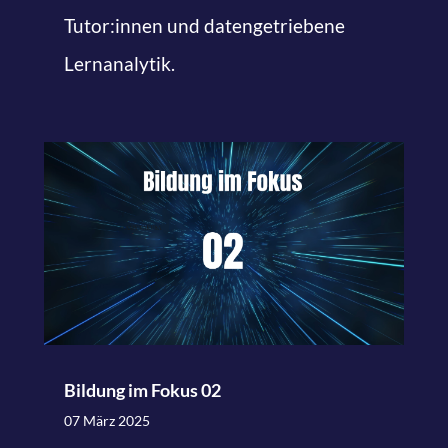
Tutor:innen und datengetriebene
Lernanalytik.
Bildung im Fokus 02
07 März 2025