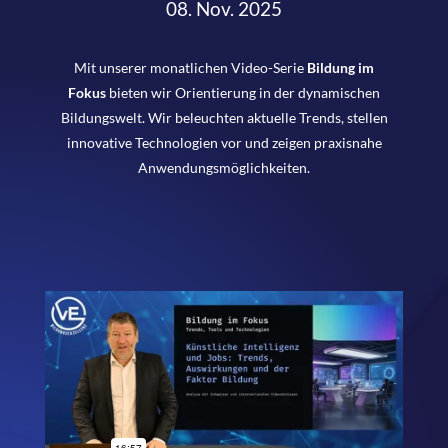
08. Nov. 2025
Mit unserer monatlichen Video-Serie
Bildung im
Fokus
bieten wir Orientierung in der dynamischen
Bildungswelt. Wir beleuchten aktuelle Trends, stellen
innovative Technologien vor und zeigen praxisnahe
Anwendungsmöglichkeiten.