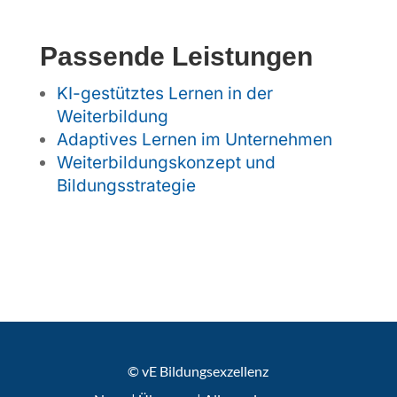
Passende Leistungen
KI-gestütztes Lernen in der
Weiterbildung
Adaptives Lernen im Unternehmen
Weiterbildungskonzept und
Bildungsstrategie
© vE Bildungsexzellenz