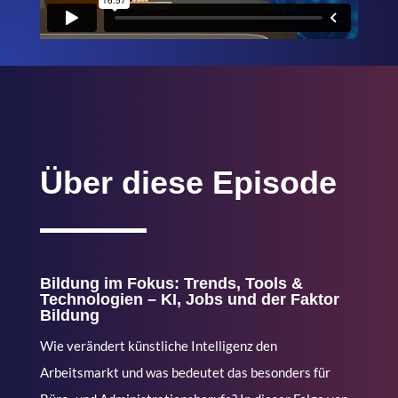
Über diese Episode
Bildung im Fokus: Trends, Tools &
Technologien – KI, Jobs und der Faktor
Bildung
Wie verändert künstliche Intelligenz den
Arbeitsmarkt und was bedeutet das besonders für