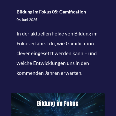
Bildung im Fokus 05: Gamification
06 Juni 2025
In der aktuellen Folge von Bildung im
Fokus erfährst du, wie Gamification
clever eingesetzt werden kann – und
welche Entwicklungen uns in den
kommenden Jahren erwarten.