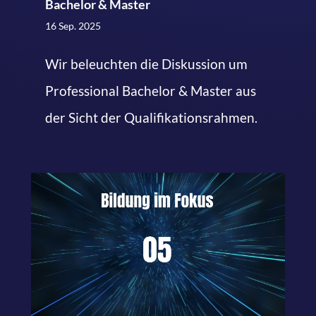
Bachelor & Master
16 Sep. 2025
Wir beleuchten die Diskussion um
Professional Bachelor & Master aus
der Sicht der Qualifikationsrahmen.