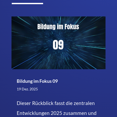
Bildung im Fokus 09
19 Dez. 2025
Dieser Rückblick fasst die zentralen
Entwicklungen 2025 zusammen und