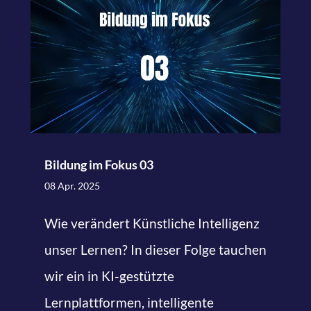
Bildung im Fokus 03
08 Apr. 2025
Wie verändert Künstliche Intelligenz
unser Lernen? In dieser Folge tauchen
wir ein in KI-gestützte
Lernplattformen, intelligente