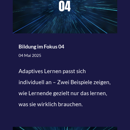
Bildung im Fokus 04
04 Mai 2025
Adaptives Lernen passt sich
individuell an – Zwei Beispiele zeigen,
wie Lernende gezielt nur das lernen,
was sie wirklich brauchen.