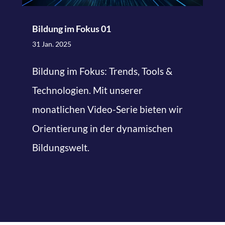
Bildung im Fokus 01
31 Jan. 2025
Bildung im Fokus: Trends, Tools &
Technologien. Mit unserer
monatlichen Video-Serie bieten wir
Orientierung in der dynamischen
Bildungswelt.