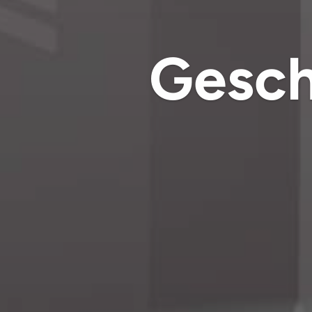
Gesch