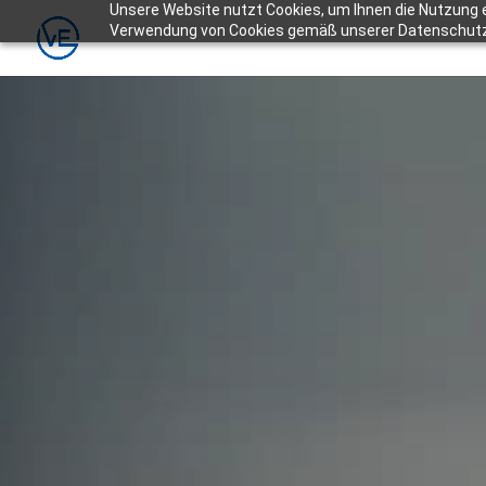
Unsere Website nutzt Cookies, um Ihnen die Nutzung e
Verwendung von Cookies gemäß unserer Datenschut