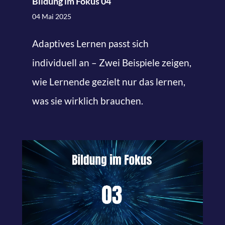
Bildung im Fokus 04
04 Mai 2025
Adaptives Lernen passt sich
individuell an – Zwei Beispiele zeigen,
wie Lernende gezielt nur das lernen,
was sie wirklich brauchen.