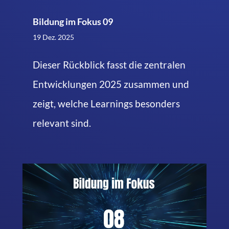
Bildung im Fokus 09
19 Dez. 2025
Dieser Rückblick fasst die zentralen
Entwicklungen 2025 zusammen und
zeigt, welche Learnings besonders
relevant sind.