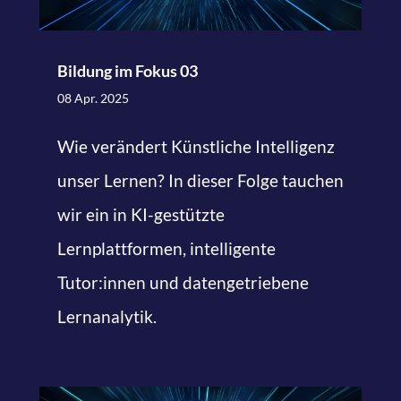
Bildung im Fokus 03
08 Apr. 2025
Wie verändert Künstliche Intelligenz
unser Lernen? In dieser Folge tauchen
wir ein in KI-gestützte
Lernplattformen, intelligente
Tutor:innen und datengetriebene
Lernanalytik.