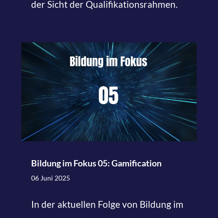
der Sicht der Qualifikationsrahmen.
Bildung im Fokus 05: Gamification
06 Juni 2025
In der aktuellen Folge von Bildung im