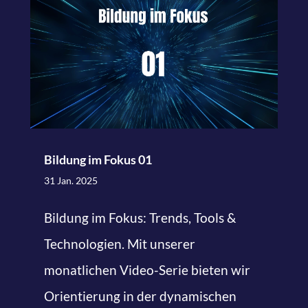
Bildung im Fokus 01
31 Jan. 2025
Bildung im Fokus: Trends, Tools &
Technologien. Mit unserer
monatlichen Video-Serie bieten wir
Orientierung in der dynamischen