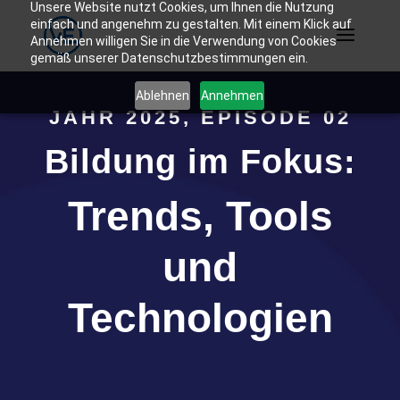
Unsere Website nutzt Cookies, um Ihnen die Nutzung
einfach und angenehm zu gestalten. Mit einem Klick auf
Annehmen willigen Sie in die Verwendung von Cookies
gemäß unserer Datenschutzbestimmungen ein.
Ablehnen
Annehmen
JAHR 2025, EPISODE 02
Bildung im Fokus:
Trends, Tools
und
Technologien