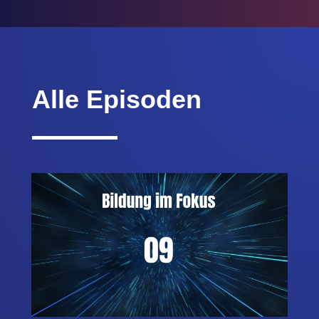
Alle Episoden