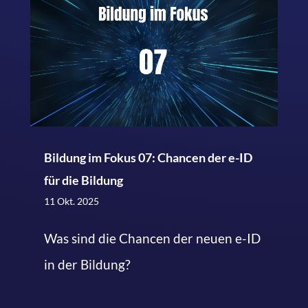
Bildung im Fokus 07: Chancen der e-ID
für die Bildung
11 Okt. 2025
Was sind die Chancen der neuen e-ID
in der Bildung?