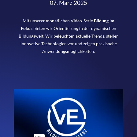
07. März 2025
Mit unserer monatlichen Video-Serie
Bildung im
Fokus
bieten wir Orientierung in der dynamischen
Bildungswelt. Wir beleuchten aktuelle Trends, stellen
innovative Technologien vor und zeigen praxisnahe
Anwendungsmöglichkeiten.