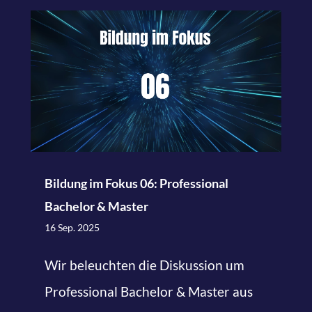
Bildung im Fokus 06: Professional
Bachelor & Master
16 Sep. 2025
Wir beleuchten die Diskussion um
Professional Bachelor & Master aus