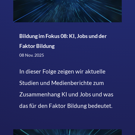
Bildung im Fokus 08: KI, Jobs und der
Faktor Bildung
08 Nov. 2025
In dieser Folge zeigen wir aktuelle
Studien und Medienberichte zum
Zusammenhang KI und Jobs und was
das für den Faktor Bildung bedeutet.