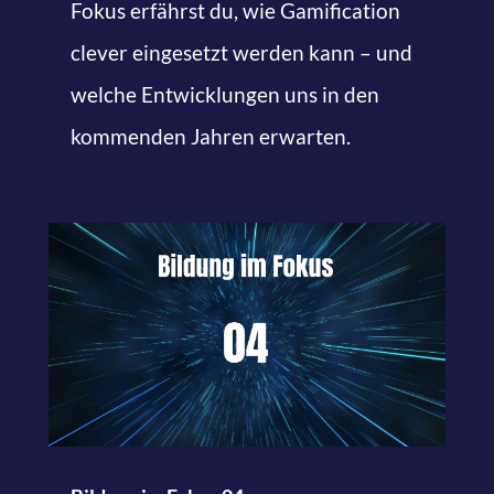
Fokus erfährst du, wie Gamification
clever eingesetzt werden kann – und
welche Entwicklungen uns in den
kommenden Jahren erwarten.