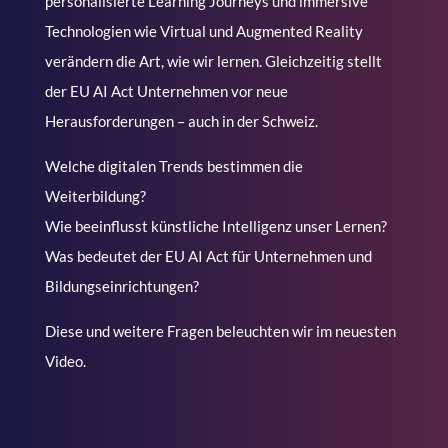
personalisierte Learning Journeys und immersive
Technologien wie Virtual und Augmented Reality
verändern die Art, wie wir lernen. Gleichzeitig stellt
der EU AI Act Unternehmen vor neue
Herausforderungen – auch in der Schweiz.
Welche digitalen Trends bestimmen die
Weiterbildung?
Wie beeinflusst künstliche Intelligenz unser Lernen?
Was bedeutet der EU AI Act für Unternehmen und
Bildungseinrichtungen?
Diese und weitere Fragen beleuchten wir im neuesten
Video.