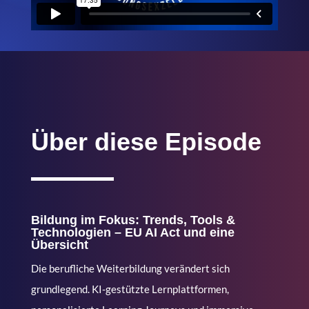
Über diese Episode
Bildung im Fokus: Trends, Tools &
Technologien – EU AI Act und eine
Übersicht
Die berufliche Weiterbildung verändert sich
grundlegend. KI-gestützte Lernplattformen,