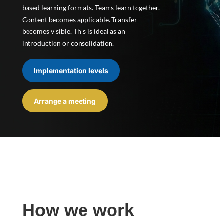
based learning formats. Teams learn together.
Content becomes applicable. Transfer
becomes visible. This is ideal as an
introduction or consolidation.
Implementation levels
Arrange a meeting
How we work