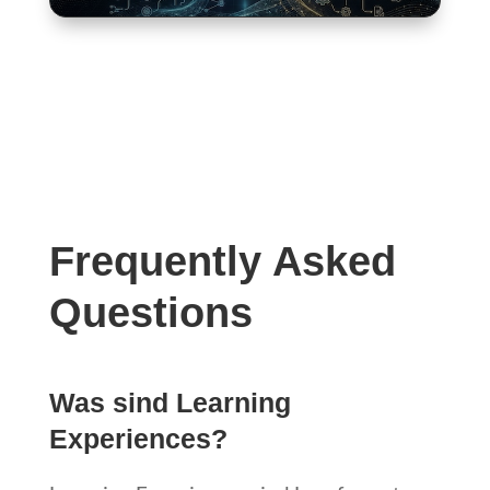
Frequently Asked
Questions
Was sind Learning
Experiences?