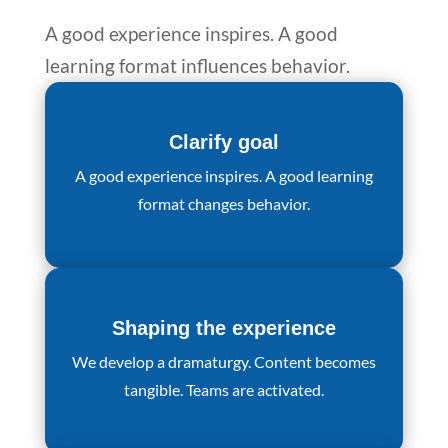
A good experience inspires. A good
learning format influences behavior.
Clarify goal
A good experience inspires. A good learning
format changes behavior.
Shaping the experience
We develop a dramaturgy. Content becomes
tangible. Teams are activated.