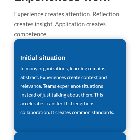
Experience creates attention. Reflection
creates insight. Application creates
competence.
Initial situation
In many organizations, learning remains
abstract. Experiences create context and
relevance. Teams experience situations
instead of just talking about them. This
accelerates transfer. It strengthens
collaboration. It creates common standards.