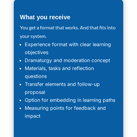
What you receive
You get a format that works. And that fits into
your system.
Experience format with clear learning
objectives
Dramaturgy and moderation concept
Materials, tasks and reflection
questions
Transfer elements and follow-up
proposal
Option for embedding in learning paths
Measuring points for feedback and
impact