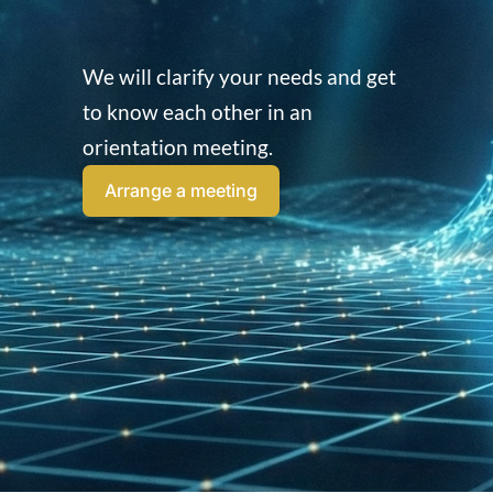
We will clarify your needs and get
to know each other in an
orientation meeting.
Arrange a meeting