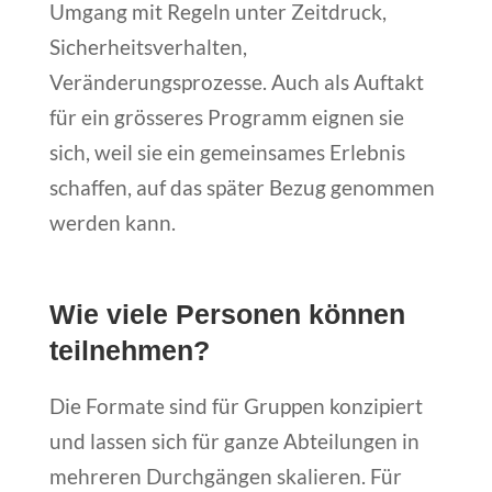
Umgang mit Regeln unter Zeitdruck,
Sicherheitsverhalten,
Veränderungsprozesse. Auch als Auftakt
für ein grösseres Programm eignen sie
sich, weil sie ein gemeinsames Erlebnis
schaffen, auf das später Bezug genommen
werden kann.
Wie viele Personen können
teilnehmen?
Die Formate sind für Gruppen konzipiert
und lassen sich für ganze Abteilungen in
mehreren Durchgängen skalieren. Für