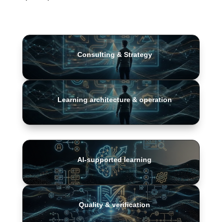
Consulting & Strategy
Learning architecture & operation
AI-supported learning
Quality & verification