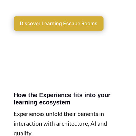
interactive, practical and directly
transferable to everyday working life.
Discover Learning Escape Rooms
How the Experience fits into your
learning ecosystem
Experiences unfold their benefits in
interaction with architecture, AI and
quality.