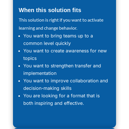
When this solution fits
This solution is right if you want to activate
learning and change behavior.
You want to bring teams up to a
common level quickly
You want to create awareness for new
topics
You want to strengthen transfer and
implementation
You want to improve collaboration and
decision-making skills
You are looking for a format that is
both inspiring and effective.