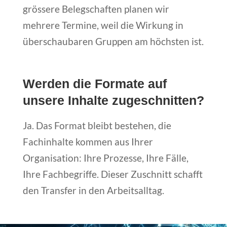
grössere Belegschaften planen wir
mehrere Termine, weil die Wirkung in
überschaubaren Gruppen am höchsten ist.
Werden die Formate auf
unsere Inhalte zugeschnitten?
Ja. Das Format bleibt bestehen, die
Fachinhalte kommen aus Ihrer
Organisation: Ihre Prozesse, Ihre Fälle,
Ihre Fachbegriffe. Dieser Zuschnitt schafft
den Transfer in den Arbeitsalltag.