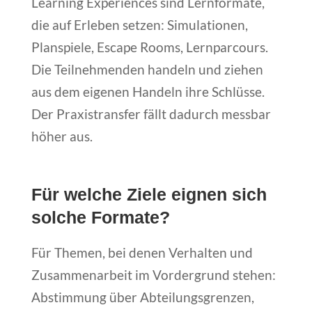
Learning Experiences sind Lernformate,
die auf Erleben setzen: Simulationen,
Planspiele, Escape Rooms, Lernparcours.
Die Teilnehmenden handeln und ziehen
aus dem eigenen Handeln ihre Schlüsse.
Der Praxistransfer fällt dadurch messbar
höher aus.
Für welche Ziele eignen sich
solche Formate?
Für Themen, bei denen Verhalten und
Zusammenarbeit im Vordergrund stehen:
Abstimmung über Abteilungsgrenzen,