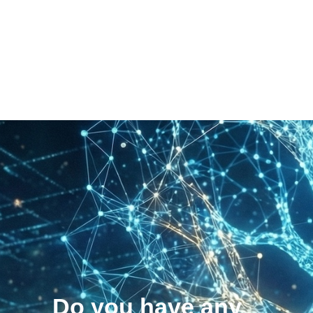
Do you have any