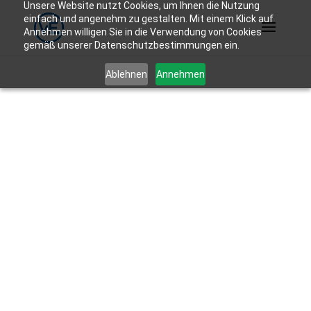
Unsere Website nutzt Cookies, um Ihnen die Nutzung
einfach und angenehm zu gestalten. Mit einem Klick auf
Annehmen willigen Sie in die Verwendung von Cookies
gemäß unserer Datenschutzbestimmungen ein.
Ablehnen
Annehmen